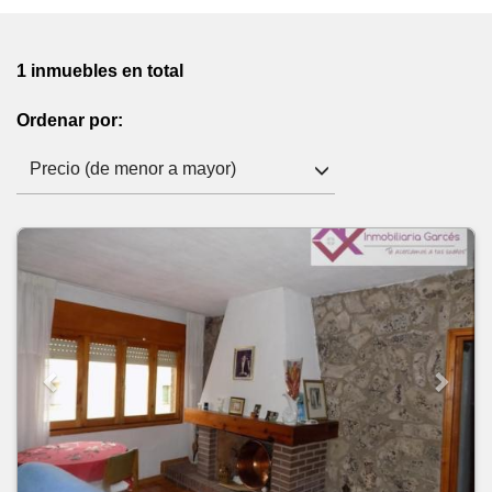
1 inmuebles en total
Ordenar por:
Precio (de menor a mayor)
Previous
Next