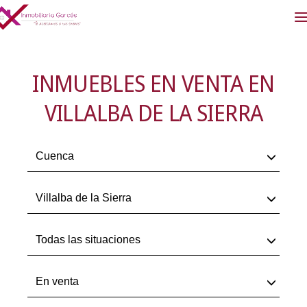
INMUEBLES EN VENTA EN
VILLALBA DE LA SIERRA
Cuenca
Villalba de la Sierra
Todas las situaciones
En venta