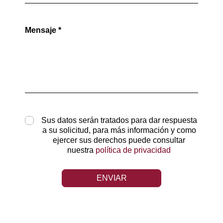
Mensaje *
Sus datos serán tratados para dar respuesta
a su solicitud, para más información y como
ejercer sus derechos puede consultar
nuestra
política de privacidad
ENVIAR