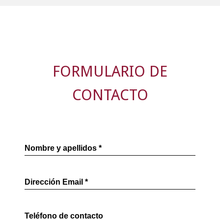
FORMULARIO DE
CONTACTO
Nombre y apellidos *
Dirección Email *
Teléfono de contacto