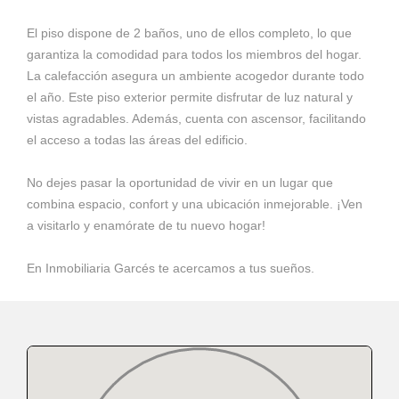
El piso dispone de 2 baños, uno de ellos completo, lo que
garantiza la comodidad para todos los miembros del hogar.
La calefacción asegura un ambiente acogedor durante todo
el año. Este piso exterior permite disfrutar de luz natural y
vistas agradables. Además, cuenta con ascensor, facilitando
el acceso a todas las áreas del edificio.
No dejes pasar la oportunidad de vivir en un lugar que
combina espacio, confort y una ubicación inmejorable. ¡Ven
a visitarlo y enamórate de tu nuevo hogar!
En Inmobiliaria Garcés te acercamos a tus sueños.