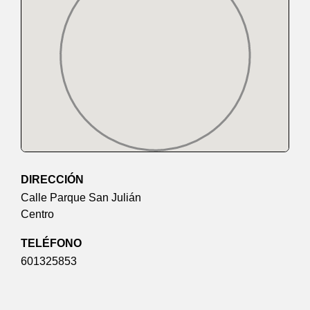
DIRECCIÓN
Calle Parque San Julián
Centro
TELÉFONO
601325853